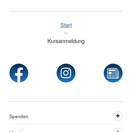
Start
Kursanmeldung
Spenden