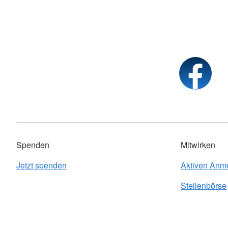
Spenden
Mitwirken
Jetzt spenden
Aktiven Anm
Stellenbörse