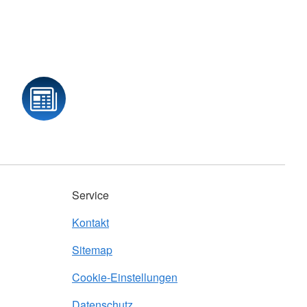
Service
Kontakt
Sitemap
Cookie-Einstellungen
Datenschutz