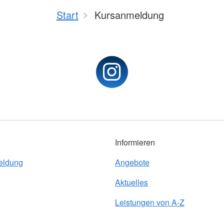
Start
Kursanmeldung
Informieren
eldung
Angebote
Aktuelles
Leistungen von A-Z