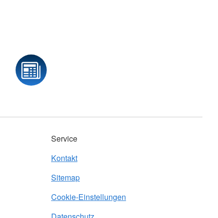
Service
Kontakt
Sitemap
Cookie-Einstellungen
Datenschutz