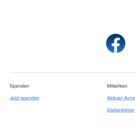
Spenden
Mitwirken
Jetzt spenden
Aktiven Anm
Stellenbörse