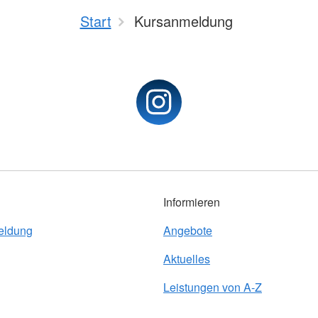
Start
Kursanmeldung
Informieren
eldung
Angebote
Aktuelles
Leistungen von A-Z