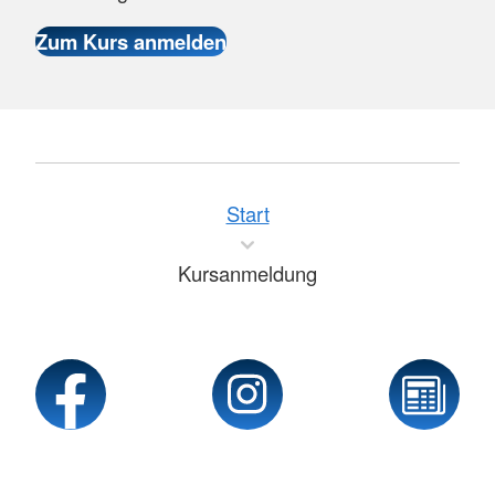
Start
Kursanmeldung