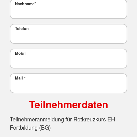
Nachname
*
Telefon
Mobil
Mail
*
Teilnehmerdaten
Teilnehmeranmeldung für Rotkreuzkurs EH
Fortbildung (BG)