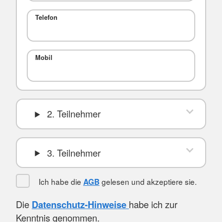
Telefon
Mobil
2. Teilnehmer
3. Teilnehmer
Ich habe die
gelesen und akzeptiere sie.
AGB
Die
Datenschutz-Hinweise
habe ich zur
Kenntnis genommen.