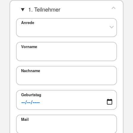
1. Teilnehmer
Anrede
Vorname
Nachname
Geburtstag
Mail