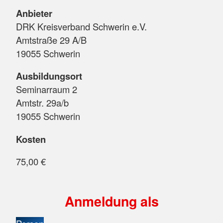
Anbieter
DRK Kreisverband Schwerin e.V.
Amtstraße 29 A/B
19055 Schwerin
Ausbildungsort
Seminarraum 2
Amtstr. 29a/b
19055 Schwerin
Kosten
75,00 €
Anmeldung als