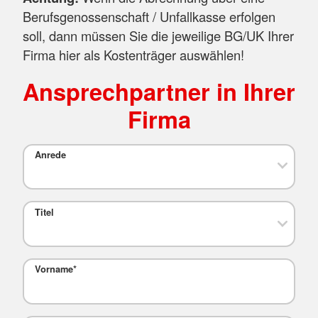
Berufsgenossenschaft / Unfallkasse erfolgen
soll, dann müssen Sie die jeweilige BG/UK Ihrer
Firma hier als Kostenträger auswählen!
Ansprechpartner in Ihrer
Firma
Anrede
Titel
Vorname
*