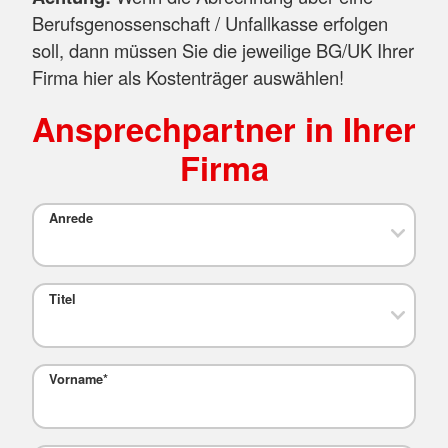
Berufsgenossenschaft / Unfallkasse erfolgen
soll, dann müssen Sie die jeweilige BG/UK Ihrer
Firma hier als Kostenträger auswählen!
Ansprechpartner in Ihrer
Firma
Anrede
Titel
Vorname
*