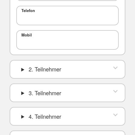
Telefon
Mobil
2. Teilnehmer
3. Teilnehmer
4. Teilnehmer