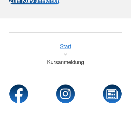
Start
Kursanmeldung