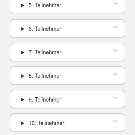
5. Teilnehmer
6. Teilnehmer
7. Teilnehmer
8. Teilnehmer
9. Teilnehmer
10. Teilnehmer