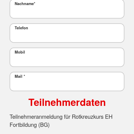
Nachname
*
Telefon
Mobil
Mail
*
Teilnehmerdaten
Teilnehmeranmeldung für Rotkreuzkurs EH
Fortbildung (BG)