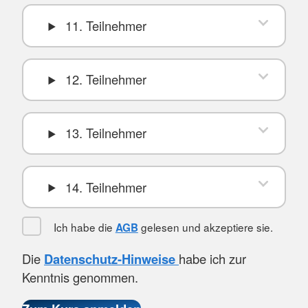
11. Teilnehmer
12. Teilnehmer
13. Teilnehmer
14. Teilnehmer
Ich habe die
gelesen und akzeptiere sie.
AGB
Die
Datenschutz-Hinweise
habe ich zur
Kenntnis genommen.