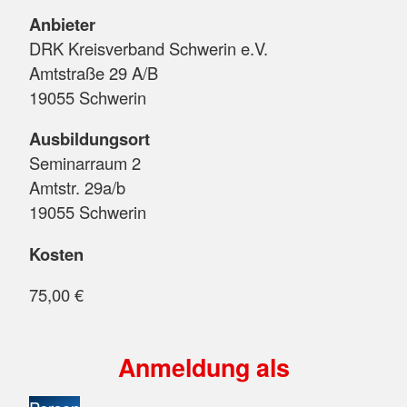
Anbieter
DRK Kreisverband Schwerin e.V.
Amtstraße 29 A/B
19055 Schwerin
Ausbildungsort
Seminarraum 2
Amtstr. 29a/b
19055 Schwerin
Kosten
75,00 €
Anmeldung als