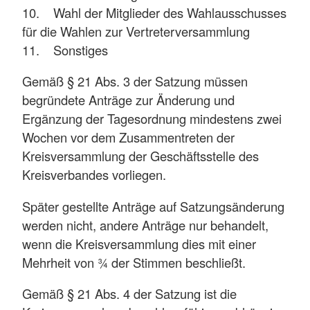
10. Wahl der Mitglieder des Wahlausschusses
für die Wahlen zur Vertreterversammlung
11. Sonstiges
Gemäß § 21 Abs. 3 der Satzung müssen
begründete Anträge zur Änderung und
Ergänzung der Tagesordnung mindestens zwei
Wochen vor dem Zusammentreten der
Kreisversammlung der Geschäftsstelle des
Kreisverbandes vorliegen.
Später gestellte Anträge auf Satzungsänderung
werden nicht, andere Anträge nur behandelt,
wenn die Kreisversammlung dies mit einer
Mehrheit von ¾ der Stimmen beschließt.
Gemäß § 21 Abs. 4 der Satzung ist die