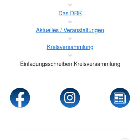
Das DRK
Aktuelles / Veranstaltungen
Kreisversammlung
Einladungsschreiben Kreisversammlung