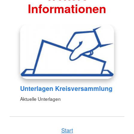
Informationen
Unterlagen Kreisversammlung
Aktuelle Unterlagen
Start