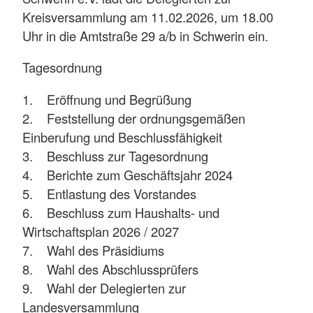
Kreisversammlung am 11.02.2026, um 18.00
Uhr in die Amtstraße 29 a/b in Schwerin ein.
Tagesordnung
1. Eröffnung und Begrüßung
2. Feststellung der ordnungsgemäßen
Einberufung und Beschlussfähigkeit
3. Beschluss zur Tagesordnung
4. Berichte zum Geschäftsjahr 2024
5. Entlastung des Vorstandes
6. Beschluss zum Haushalts- und
Wirtschaftsplan 2026 / 2027
7. Wahl des Präsidiums
8. Wahl des Abschlussprüfers
9. Wahl der Delegierten zur
Landesversammlung