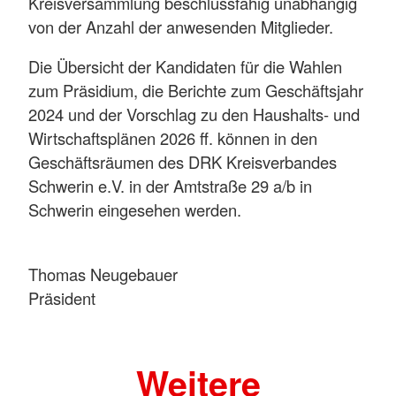
Kreisversammlung beschlussfähig unabhängig
von der Anzahl der anwesenden Mitglieder.
Die Übersicht der Kandidaten für die Wahlen
zum Präsidium, die Berichte zum Geschäftsjahr
2024 und der Vorschlag zu den Haushalts- und
Wirtschaftsplänen 2026 ff. können in den
Geschäftsräumen des DRK Kreisverbandes
Schwerin e.V. in der Amtstraße 29 a/b in
Schwerin eingesehen werden.
Thomas Neugebauer
Präsident
Weitere