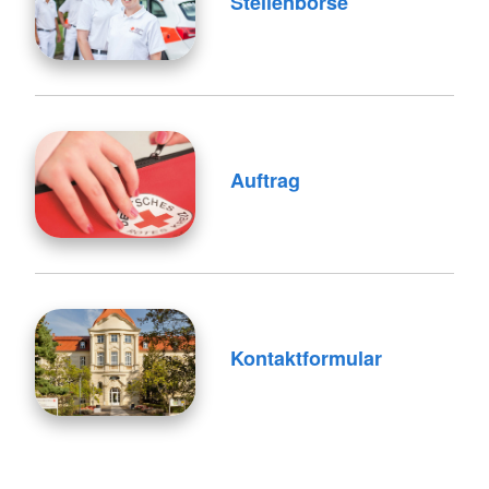
Stellenbörse
Auftrag
Kontaktformular