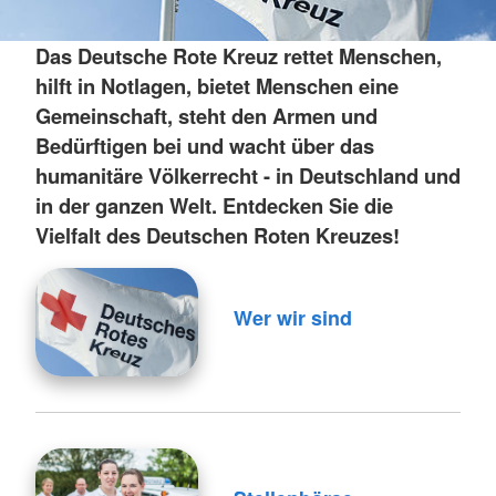
Das Deutsche Rote Kreuz rettet Menschen,
hilft in Notlagen, bietet Menschen eine
Gemeinschaft, steht den Armen und
Bedürftigen bei und wacht über das
humanitäre Völkerrecht - in Deutschland und
in der ganzen Welt. Entdecken Sie die
Vielfalt des Deutschen Roten Kreuzes!
Wer wir sind