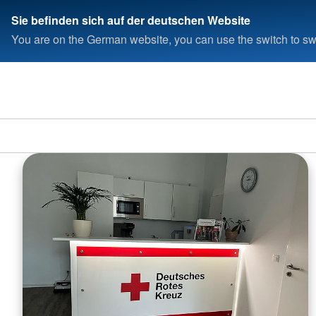
Sie befinden sich auf der deutschen Website
You are on the German website, you can use the switch to swi