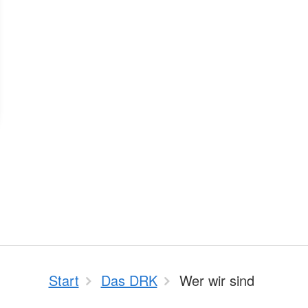
Start
Das DRK
Wer wir sind