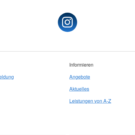
Informieren
eldung
Angebote
Aktuelles
Leistungen von A-Z