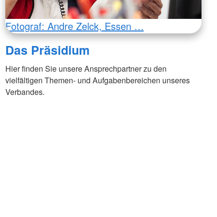
Fotograf: Andre Zelck, Essen …
Das Präsidium
Hier finden Sie unsere Ansprechpartner zu den
vielfältigen Themen- und Aufgabenbereichen unseres
Verbandes.