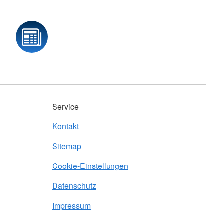
Service
Kontakt
Sitemap
Cookie-Einstellungen
Datenschutz
Impressum