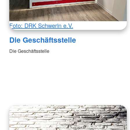
Foto: DRK Schwerin e.V.
Die Geschäftsstelle
Die Geschäftsstelle