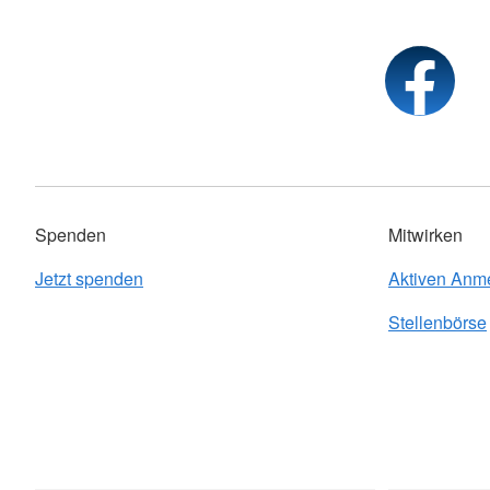
Spenden
Mitwirken
Jetzt spenden
Aktiven Anm
Stellenbörse