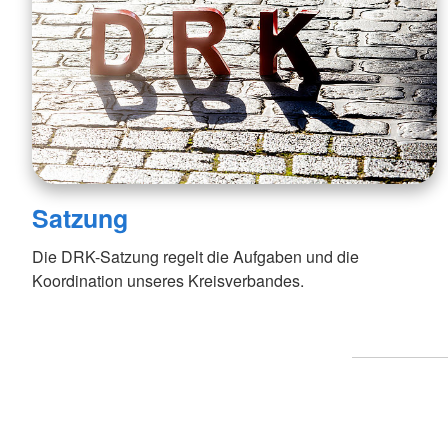
Satzung
Die DRK-Satzung regelt die Aufgaben und die
Koordination unseres Kreisverbandes.