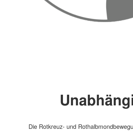
Unabhängi
Die Rotkreuz- und Rothalbmondbewegu