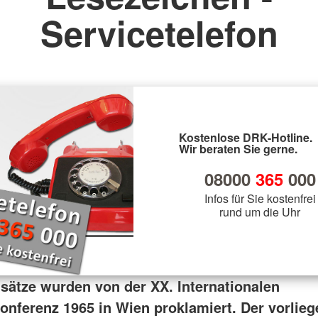
Servicetelefon
Kostenlose DRK-Hotline.
Wir beraten Sie gerne.
08000
365
000
Infos für Sie kostenfrei
rund um die Uhr
sätze wurden von der XX. Internationalen
onferenz 1965 in Wien proklamiert. Der vorlie