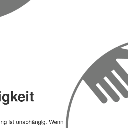
gkeit
ng ist unabhängig. Wenn