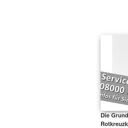
Die Grund
Rotkreuzk