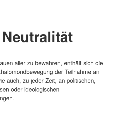
Neutralität
auen aller zu bewahren, enthält sich die
thalbmondbewegung der Teilnahme an
ie auch, zu jeder Zeit, an politischen,
ösen oder ideologischen
ngen.