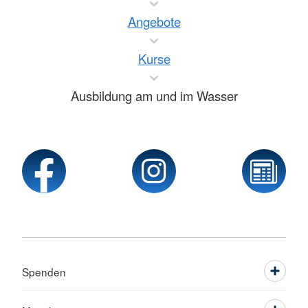
Angebote
Kurse
Ausbildung am und im Wasser
Spenden