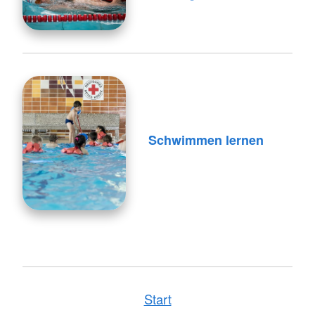
Schwimmen lernen
Start