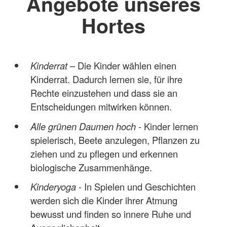
Angebote unseres
Hortes
Kinderrat
– Die Kinder wählen einen
Kinderrat. Dadurch lernen sie, für ihre
Rechte einzustehen und dass sie an
Entscheidungen mitwirken können.
Alle grünen Daumen hoch
- Kinder lernen
spielerisch, Beete anzulegen, Pflanzen zu
ziehen und zu pflegen und erkennen
biologische Zusammenhänge.
Kinderyoga
- In Spielen und Geschichten
werden sich die Kinder ihrer Atmung
bewusst und finden so innere Ruhe und