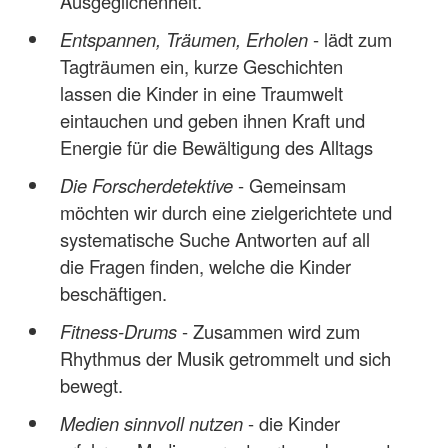
Ausgeglichenheit.
Entspannen, Träumen, Erholen
- lädt zum
Tagträumen ein, kurze Geschichten
lassen die Kinder in eine Traumwelt
eintauchen und geben ihnen Kraft und
Energie für die Bewältigung des Alltags
Die Forscherdetektive
- Gemeinsam
möchten wir durch eine zielgerichtete und
systematische Suche Antworten auf all
die Fragen finden, welche die Kinder
beschäftigen.
Fitness-Drums
- Zusammen wird zum
Rhythmus der Musik getrommelt und sich
bewegt.
Medien sinnvoll nutzen
- die Kinder