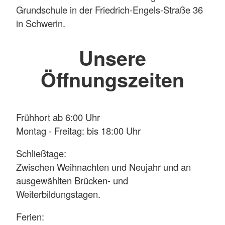
Grundschule in der Friedrich-Engels-Straße 36
in Schwerin.
Unsere
Öffnungszeiten
Frühhort ab 6:00 Uhr
Montag - Freitag: bis 18:00 Uhr
Schließtage:
Zwischen Weihnachten und Neujahr und an
ausgewählten Brücken- und
Weiterbildungstagen.
Ferien: