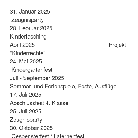
31. Januar 2025
Zeugnisparty
28. Februar 2025
Kinderfasching
April 2025 Projekt
"Kinderrechte"
24. Mai 2025
Kindergartenfest
Juli - September 2025
Sommer- und Ferienspiele, Feste, Ausflüge
17. Juli 2025
Abschlussfest 4. Klasse
25. Juli 2025
Zeugnisparty
30. Oktober 2025
Gespensterfest / Laternenfest