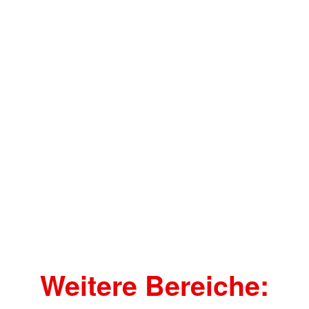
Weitere Bereiche: