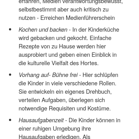
erfahren, Medien verantwortungsbewusst,
selbstbestimmt aber auch kritisch zu
nutzen - Erreichen Medienführerschein
Kochen und backen
- In der Kinderküche
wird gebacken und gekocht. Einfache
Rezepte von zu Hause werden hier
ausprobiert und geben einen Einblick in
die kulturelle Vielfalt des Hortes.
Vorhang auf- Bühne frei
- Hier schlüpfen
die Kinder in viele verschiedene Rollen.
Sie entwickeln ein eigenes Drehbuch,
verteilen Aufgaben, überlegen sich
notwendige Requisiten und Kostüme.
Hausaufgabenzeit
- Die Kinder können in
einer ruhigen Umgebung ihre
Hausaufgaben erledigen. Als