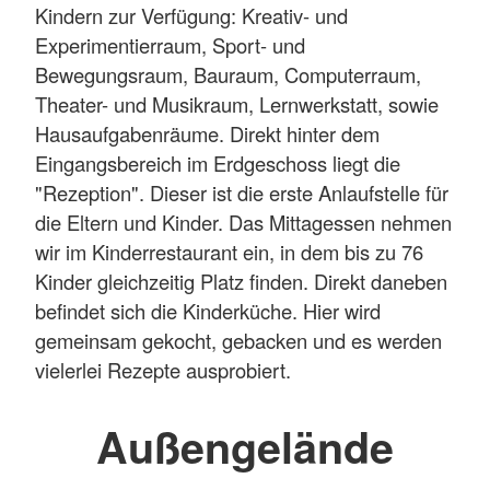
Kindern zur Verfügung: Kreativ- und
Experimentierraum, Sport- und
Bewegungsraum, Bauraum, Computerraum,
Theater- und Musikraum, Lernwerkstatt, sowie
Hausaufgabenräume. Direkt hinter dem
Eingangsbereich im Erdgeschoss liegt die
"Rezeption". Dieser ist die erste Anlaufstelle für
die Eltern und Kinder. Das Mittagessen nehmen
wir im Kinderrestaurant ein, in dem bis zu 76
Kinder gleichzeitig Platz finden. Direkt daneben
befindet sich die Kinderküche. Hier wird
gemeinsam gekocht, gebacken und es werden
vielerlei Rezepte ausprobiert.
Außengelände