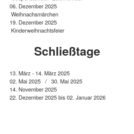
06. Dezember 2025
Weihnachsmärchen
19. Dezember 2025
Kinderweihnachtsfeier
Schließtage
13. März - 14. März 2025
02. Mai 2025 / 30. Mai 2025
14. November 2025
22. Dezember 2025 bis 02. Januar 2026