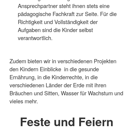
Ansprechpartner steht ihnen stets eine
pädagogische Fachkraft zur Seite. Für die
Richtigkeit und Vollständigkeit der
Aufgaben sind die Kinder selbst
verantwortlich.
Zudem bieten wir in verschiedenen Projekten
den Kindern Einblicke in die gesunde
Ernährung, in die Kinderrechte, in die
verschiedenen Länder der Erde mit ihren
Bräuchen und Sitten, Wasser für Wachstum und
vieles mehr.
Feste und Feiern