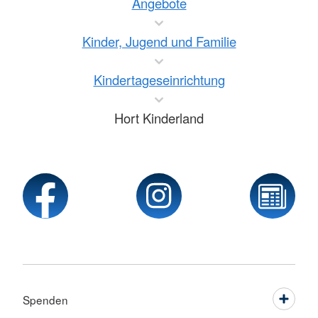
Angebote
Kinder, Jugend und Familie
Kindertageseinrichtung
Hort Kinderland
Spenden