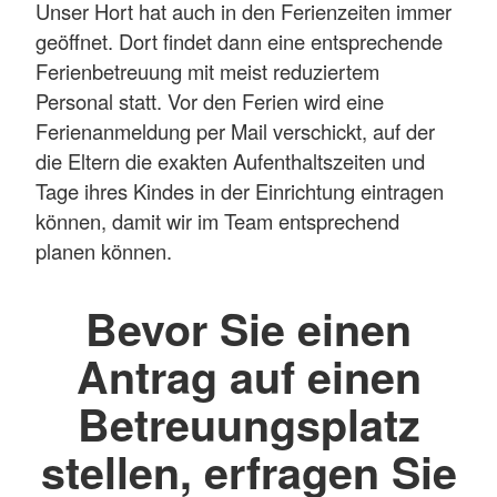
Unser Hort hat auch in den Ferienzeiten immer
geöffnet. Dort findet dann eine entsprechende
Ferienbetreuung mit meist reduziertem
Personal statt. Vor den Ferien wird eine
Ferienanmeldung per Mail verschickt, auf der
die Eltern die exakten Aufenthaltszeiten und
Tage ihres Kindes in der Einrichtung eintragen
können, damit wir im Team entsprechend
planen können.
Bevor Sie einen
Antrag auf einen
Betreuungsplatz
stellen, erfragen Sie