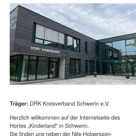
Träger:
DRK Kreisverband Schwerin e.V.
Herzlich willkommen auf der Internetseite des
Hortes „Kinderland" in Schwerin.
Sie finden uns neben der Nils-Holgersson-