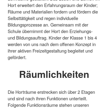
Hort erweitert den Erfahrungsraum der Kinder;
Räume und Materialien fordern und fördern die
Selbsttätigkeit und regen individuelle
Bildungsprozesse an. Gemeinsam mit der
Schule übernimmt der Hort den Erziehungs-
und Bildungsauftrag. Kinder der Klasse 1 bis 4
werden von uns nach dem offenen Konzept in
ihrer aktiven Freizeitgestaltung begleitet und
gefördert.
Räumlichkeiten
Die Horträume erstrecken sich über 2 Etagen
und sind nach ihren Funktionen unterteilt.
Folgende Funktionsräume stehen unseren