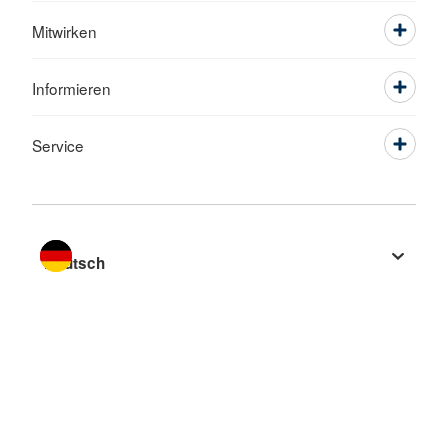
Mitwirken
Informieren
Service
Sprache wechseln zu