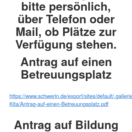
bitte persönlich,
über Telefon oder
Mail, ob Plätze zur
Verfügung stehen.
Antrag auf einen
Betreuungsplatz
https://www.schwerin.de/export/sites/default/.gall
Kita/Antrag-auf-einen-Betreuungsplatz.pdf
Antrag auf Bildung