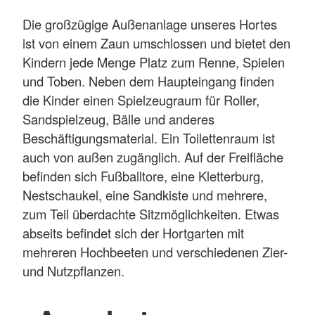
Die großzügige Außenanlage unseres Hortes
ist von einem Zaun umschlossen und bietet den
Kindern jede Menge Platz zum Renne, Spielen
und Toben. Neben dem Haupteingang finden
die Kinder einen Spielzeugraum für Roller,
Sandspielzeug, Bälle und anderes
Beschäftigungsmaterial. Ein Toilettenraum ist
auch von außen zugänglich. Auf der Freifläche
befinden sich Fußballtore, eine Kletterburg,
Nestschaukel, eine Sandkiste und mehrere,
zum Teil überdachte Sitzmöglichkeiten. Etwas
abseits befindet sich der Hortgarten mit
mehreren Hochbeeten und verschiedenen Zier-
und Nutzpflanzen.