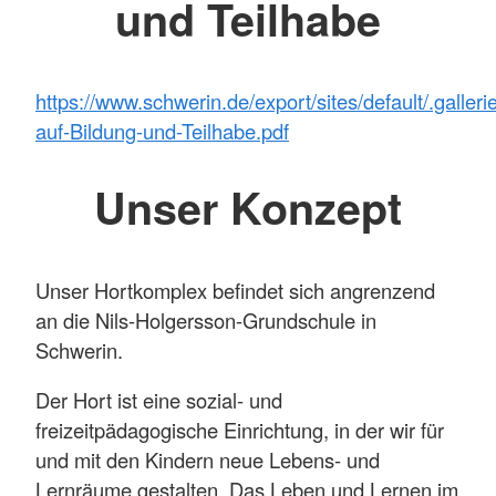
und Teilhabe
https://www.schwerin.de/export/sites/default/.galle
auf-Bildung-und-Teilhabe.pdf
Unser Konzept
Unser Hortkomplex befindet sich angrenzend
an die Nils-Holgersson-Grundschule in
Schwerin.
Der Hort ist eine sozial- und
freizeitpädagogische Einrichtung, in der wir für
und mit den Kindern neue Lebens- und
Lernräume gestalten. Das Leben und Lernen im