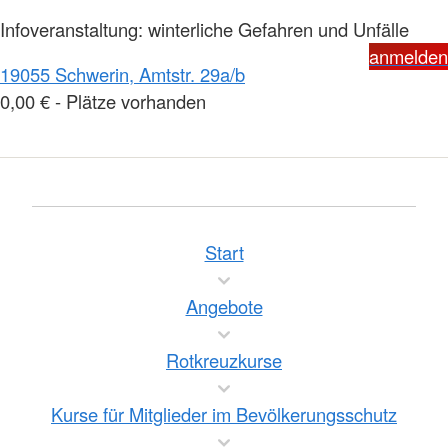
Infoveranstaltung: winterliche Gefahren und Unfälle
anmelden
19055 Schwerin, Amtstr. 29a/b
0,00 € - Plätze vorhanden
Start
Angebote
Rotkreuzkurse
Kurse für Mitglieder im Bevölkerungsschutz