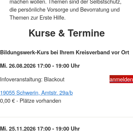
machen wollen. Themen sind der Selbstschutz,
die persönliche Vorsorge und Bevorratung und
Themen zur Erste Hilfe.
Kurse & Termine
Bildungswerk-Kurs bei Ihrem Kreisverband vor Ort
Mi. 26.08.2026 17:00 - 19:00 Uhr
Infoveranstaltung: Blackout
anmelden
19055 Schwerin, Amtstr. 29a/b
0,00 € - Plätze vorhanden
Mi. 25.11.2026 17:00 - 19:00 Uhr