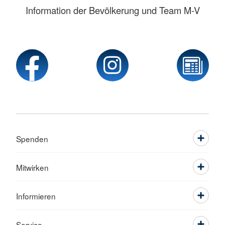
Information der Bevölkerung und Team M-V
Spenden
Mitwirken
Informieren
Service