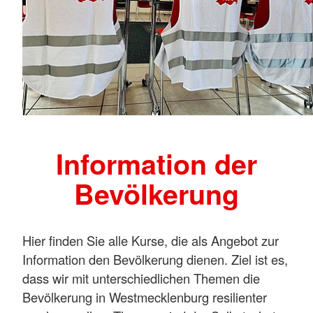
Information der
Bevölkerung
Hier finden Sie alle Kurse, die als Angebot zur
Information den Bevölkerung dienen. Ziel ist es,
dass wir mit unterschiedlichen Themen die
Bevölkerung in Westmecklenburg resilienter